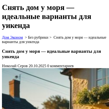
Снять дом у моря —
идеальные варианты для
уикенда
Дом Эконом
> Без рубрики >
Снять дом у моря — идеальные
варианты для уикенда
Снять дом у моря — идеальные варианты для
уикенда
Николай Серов
20.10.2025
0 комментариев