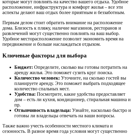
которые могут повлиять на качество вашего отдыха. Удобное
расположение, инфраструктура и комфорт жилья – все эти
аспекты делают ваш отдых более приятным и беззаботным.
Первым делом стоит обратить внимание на расположение
дома. Близость к пляжу, наличие магазинов, ресторанов и
развлечений могут существенно повлиять на ваш выбор.
Удобное месторасположение позволит экономить время на
передвижение и больше наслаждаться отдыхом.
Ключевые факторы для выбора
Бюджет:
Определите, сколько вы готовы потратить на
аренду жилья. Это поможет сузить круг поиска.
Количество человек:
Уточните, на сколько гостей вы
планируете аренду. Это поможет выбрать подходящее
количество спальных мест.
Удобства:
Посмотрите, какие удобства предоставляет
дом – есть ли кухня, кондиционер, стиральная машина и
пр.
Отзывчивость владельца:
Узнайте, насколько быстро и
готовы ли владельцы отвечать на ваши вопросы.
Также важно учесть особенности местного климата и
сезонность. В разное время года условия могут существенно