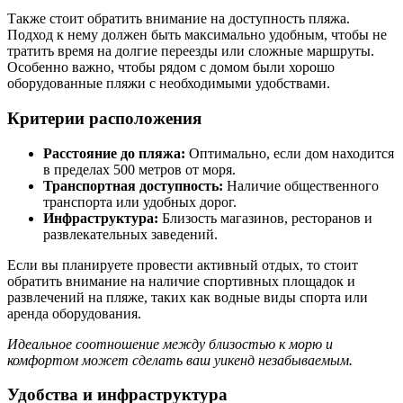
Также стоит обратить внимание на доступность пляжа.
Подход к нему должен быть максимально удобным, чтобы не
тратить время на долгие переезды или сложные маршруты.
Особенно важно, чтобы рядом с домом были хорошо
оборудованные пляжи с необходимыми удобствами.
Критерии расположения
Расстояние до пляжа:
Оптимально, если дом находится
в пределах 500 метров от моря.
Транспортная доступность:
Наличие общественного
транспорта или удобных дорог.
Инфраструктура:
Близость магазинов, ресторанов и
развлекательных заведений.
Если вы планируете провести активный отдых, то стоит
обратить внимание на наличие спортивных площадок и
развлечений на пляже, таких как водные виды спорта или
аренда оборудования.
Идеальное соотношение между близостью к морю и
комфортом может сделать ваш уикенд незабываемым.
Удобства и инфраструктура