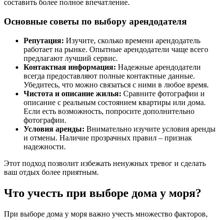
составить более полное впечатление.
Основные советы по выбору арендодателя
Репутация:
Изучите, сколько времени арендодатель
работает на рынке. Опытные арендодатели чаще всего
предлагают лучший сервис.
Контактная информация:
Надежные арендодатели
всегда предоставляют полные контактные данные.
Убедитесь, что можно связаться с ними в любое время.
Чистота и описание жилья:
Сравните фотографии и
описание с реальным состоянием квартиры или дома.
Если есть возможность, попросите дополнительно
фотографии.
Условия аренды:
Внимательно изучите условия аренды
и отмены. Наличие прозрачных правил – признак
надежности.
Этот подход позволит избежать ненужных тревог и сделать
ваш отдых более приятным.
Что учесть при выборе дома у моря?
При выборе дома у моря важно учесть множество факторов,