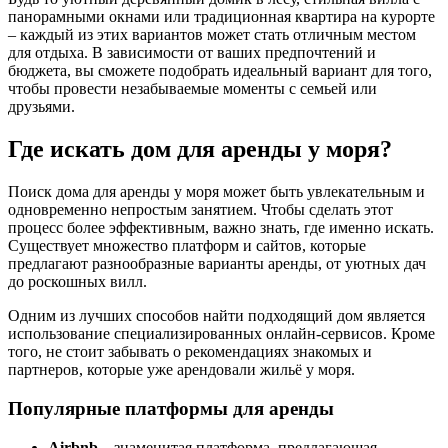
панорамными окнами или традиционная квартира на курорте
– каждый из этих вариантов может стать отличным местом
для отдыха. В зависимости от ваших предпочтений и
бюджета, вы сможете подобрать идеальный вариант для того,
чтобы провести незабываемые моменты с семьей или
друзьями.
Где искать дом для аренды у моря?
Поиск дома для аренды у моря может быть увлекательным и
одновременно непростым занятием. Чтобы сделать этот
процесс более эффективным, важно знать, где именно искать.
Существует множество платформ и сайтов, которые
предлагают разнообразные варианты аренды, от уютных дач
до роскошных вилл.
Одним из лучших способов найти подходящий дом является
использование специализированных онлайн-сервисов. Кроме
того, не стоит забывать о рекомендациях знакомых и
партнеров, которые уже арендовали жильё у моря.
Популярные платформы для аренды
Airbnb
– знаменитая платформа, предлагающая