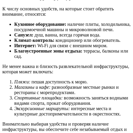
К числу основных удобств, на которые стоит обратить
внимание, относятся:
Кухонное оборудование:
наличие плиты, холодильника,
посудомоечной машины и микроволновой печи.
Санузел:
душ, ванна, всегда горячая вода.
Климат-контроль:
кондиционер или обогреватель.
Интернет:
Wi-Fi для связи с внешним миром.
Благоустроенные зоны отдыха:
террасы, балконы или
сад.
Не менее важна и близость развлекательной инфраструктуры,
которая может включать:
Пляжи:
пешая доступность к морю.
Магазины и кафе:
разнообразные местные рынки и
рестораны с морепродуктами.
Спортивные площадки:
возможность заняться водными
видами спорта, прокат оборудования.
Экскурсионные маршруты:
интересные места и
культурные достопримечательности в окрестностях.
Внимательно выбирая удобства и проверяя наличие
инфраструктуры, вы обеспечите себе незабываемый отдых и