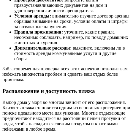
правоустанавливающих документов на дом и
удостоверения личности арендодателя.
Условия аренды:
внимательно изучите договор аренды,
обращая внимание на сроки, условия оплаты и штрафы
за возможные нарушения.
Правила проживания:
уточните, какие правила
необходимо соблюдать, например, по поводу домашних
животных и курения.
Дополнительные расходы:
выясните, включены ли в
стоимость аренды коммунальные услуги и другие
сборы.
Заблаговременная проверка всех этих аспектов позволит вам
избежать множества проблем и сделать ваш отдых более
приятным.
Расположение и доступность пляжа
Выбор дома у моря во многом зависит от его расположения.
Близость пляжа становится одним из основных критериев при
поиске идеального места для уикенда. Многие отдыхающие
предпочитают находиться на расстоянии пешей прогулки от
воды, чтобы насладиться свежим воздухом и красивыми
пейзажами в любое время.