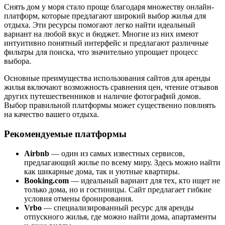
Снять дом у моря стало проще благодаря множеству онлайн-
платформ, которые предлагают широкий выбор жилья для
отдыха. Эти ресурсы помогают легко найти идеальный
вариант на любой вкус и бюджет. Многие из них имеют
интуитивно понятный интерфейс и предлагают различные
фильтры для поиска, что значительно упрощает процесс
выбора.
Основные преимущества использования сайтов для аренды
жилья включают возможность сравнения цен, чтение отзывов
других путешественников и наличие фотографий домов.
Выбор правильной платформы может существенно повлиять
на качество вашего отдыха.
Рекомендуемые платформы
Airbnb
— один из самых известных сервисов,
предлагающий жилье по всему миру. Здесь можно найти
как шикарные дома, так и уютные квартиры.
Booking.com
— идеальный вариант для тех, кто ищет не
только дома, но и гостиницы. Сайт предлагает гибкие
условия отмены бронирования.
Vrbo
— специализированный ресурс для аренды
отпускного жилья, где можно найти дома, апартаменты