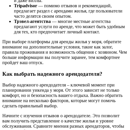
и даже виллы.
Tripadvisor
— помимо отзывов и рекомендаций,
предлагает раздел с арендами жилья, где пользователи
часто делятся своим опытом.
Трэвел-агентства
— многие местные агентства
предлагают услуги по аренде, что может быть удобным
для тех, кто предпочитает личный контакт.
При выборе платформы для аренды жилья у моря, обратите
внимание на дополнительные условия, такие как залог,
правила проживания и возможность общения с хозяином. Чем
больше информации вы получите заранее, тем комфортнее
пройдет ваш отпуск.
Как выбрать надежного арендодателя?
Выбор надежного арендодателя – ключевой момент при
планировании уикенда у моря. От этого зависит не только
комфорт, но и безопасность вашего отдыха. Важно обратить
внимание на несколько факторов, которые могут помочь
сделать правильный выбор.
Начните с изучения отзывов о арендодателе. Это позволит
вам получить представление о качестве жилья и уровне
обслуживания. Сравните мнения разных арендаторов, чтобы