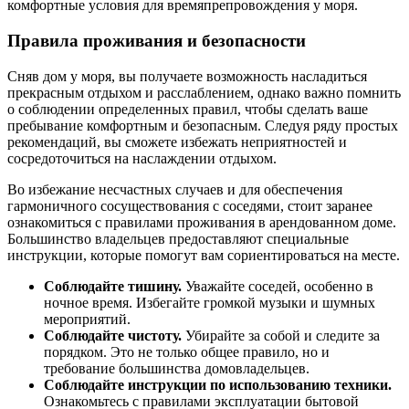
комфортные условия для времяпрепровождения у моря.
Правила проживания и безопасности
Сняв дом у моря, вы получаете возможность насладиться
прекрасным отдыхом и расслаблением, однако важно помнить
о соблюдении определенных правил, чтобы сделать ваше
пребывание комфортным и безопасным. Следуя ряду простых
рекомендаций, вы сможете избежать неприятностей и
сосредоточиться на наслаждении отдыхом.
Во избежание несчастных случаев и для обеспечения
гармоничного сосуществования с соседями, стоит заранее
ознакомиться с правилами проживания в арендованном доме.
Большинство владельцев предоставляют специальные
инструкции, которые помогут вам сориентироваться на месте.
Соблюдайте тишину.
Уважайте соседей, особенно в
ночное время. Избегайте громкой музыки и шумных
мероприятий.
Соблюдайте чистоту.
Убирайте за собой и следите за
порядком. Это не только общее правило, но и
требование большинства домовладельцев.
Соблюдайте инструкции по использованию техники.
Ознакомьтесь с правилами эксплуатации бытовой