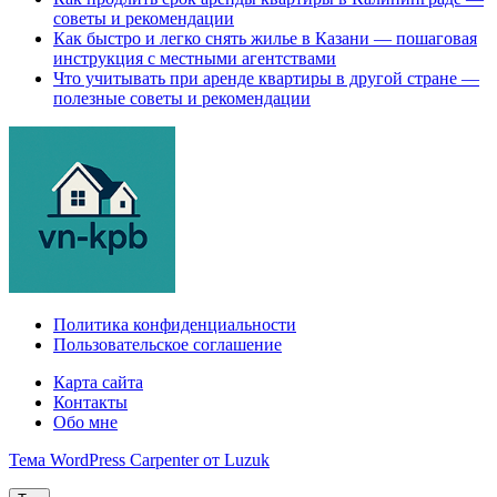
советы и рекомендации
Как быстро и легко снять жилье в Казани — пошаговая
инструкция с местными агентствами
Что учитывать при аренде квартиры в другой стране —
полезные советы и рекомендации
Политика конфиденциальности
Пользовательское соглашение
Карта сайта
Контакты
Обо мне
Тема WordPress Carpenter от Luzuk