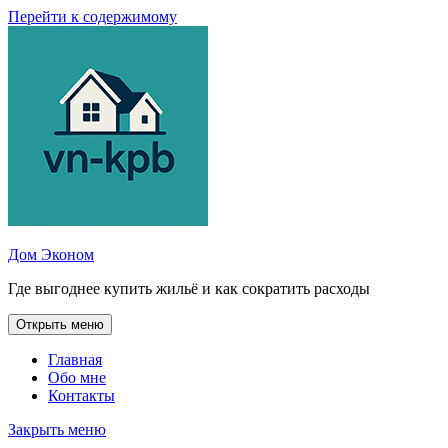
Перейти к содержимому
Дом Эконом
Где выгоднее купить жильё и как сократить расходы
Открыть меню
Главная
Обо мне
Контакты
Закрыть меню