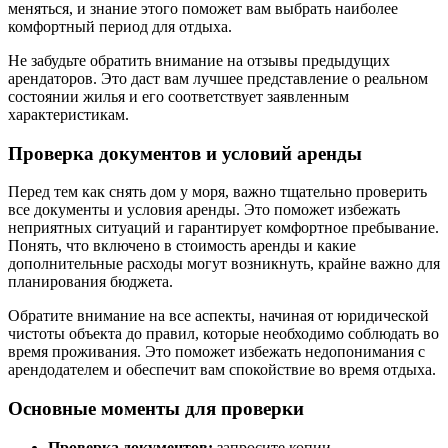
меняться, и знание этого поможет вам выбрать наиболее
комфортный период для отдыха.
Не забудьте обратить внимание на отзывы предыдущих
арендаторов. Это даст вам лучшее представление о реальном
состоянии жилья и его соответствует заявленным
характеристикам.
Проверка документов и условий аренды
Перед тем как снять дом у моря, важно тщательно проверить
все документы и условия аренды. Это поможет избежать
неприятных ситуаций и гарантирует комфортное пребывание.
Понять, что включено в стоимость аренды и какие
дополнительные расходы могут возникнуть, крайне важно для
планирования бюджета.
Обратите внимание на все аспекты, начиная от юридической
чистоты объекта до правил, которые необходимо соблюдать во
время проживания. Это поможет избежать недопонимания с
арендодателем и обеспечит вам спокойствие во время отдыха.
Основные моменты для проверки
Проверка документов:
запросите копии