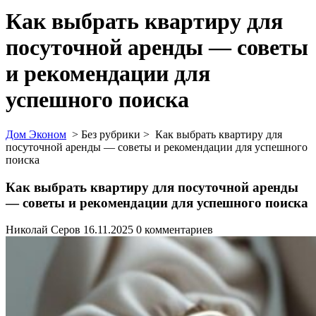
Как выбрать квартиру для
посуточной аренды — советы
и рекомендации для
успешного поиска
Дом Эконом
> Без рубрики >
Как выбрать квартиру для
посуточной аренды — советы и рекомендации для успешного
поиска
Как выбрать квартиру для посуточной аренды
— советы и рекомендации для успешного поиска
Николай Серов
16.11.2025
0 комментариев