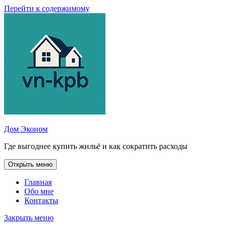
Перейти к содержимому
Дом Эконом
Где выгоднее купить жильё и как сократить расходы
Открыть меню
Главная
Обо мне
Контакты
Закрыть меню