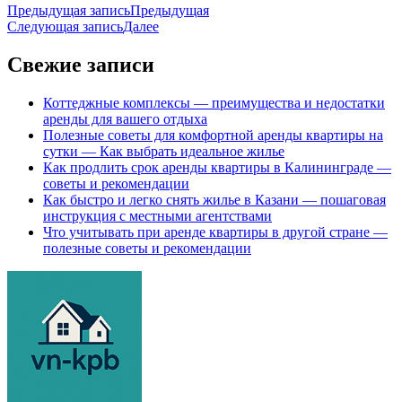
Предыдущая запись
Предыдущая
Следующая запись
Далее
Свежие записи
Коттеджные комплексы — преимущества и недостатки
аренды для вашего отдыха
Полезные советы для комфортной аренды квартиры на
сутки — Как выбрать идеальное жилье
Как продлить срок аренды квартиры в Калининграде —
советы и рекомендации
Как быстро и легко снять жилье в Казани — пошаговая
инструкция с местными агентствами
Что учитывать при аренде квартиры в другой стране —
полезные советы и рекомендации