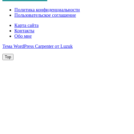
Политика конфиденциальности
Пользовательское соглашение
Карта сайта
Контакты
Обо мне
Тема WordPress Carpenter от Luzuk
Top