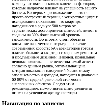
важно учитывать несколько ключевых факторов,
которые напрямую влияют на успешность вашего
бизнеса. Во-первых, расположение — это не
просто абстрактный термин, а конкретные цифры:
исследования показывают, что квартиры,
находящиеся в радиусе 500 метров от
туристических достопримечательностей, имеют в
среднем на 30% более высокий уровень
заполняемости. Во-вторых, стоит обратить
внимание на качество интерьера и наличие
современных удобств; 69% арендаторов готовы
платить больше за квартиры с хорошим ремонтом
и продуманным дизайном. Наконец, правильная
ценовая политика — не менее значимый аспект:
согласно данным рынка, оптимальная цена,
которая показывает наилучший баланс между
заполняемостью и доходом, находится в диапазоне
60-80% от средней рыночной стоимости
аналогичных объектов. Следуя этим
рекомендациям, можно значительно увеличить
шансы на успешную аренду квартиры.
Навигация по записям