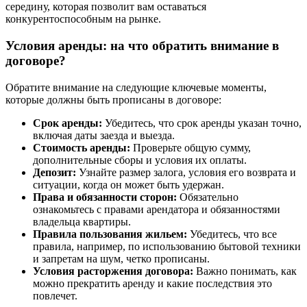
середину, которая позволит вам оставаться
конкурентоспособным на рынке.
Условия аренды: на что обратить внимание в
договоре?
Обратите внимание на следующие ключевые моменты,
которые должны быть прописаны в договоре:
Срок аренды:
Убедитесь, что срок аренды указан точно,
включая даты заезда и выезда.
Стоимость аренды:
Проверьте общую сумму,
дополнительные сборы и условия их оплаты.
Депозит:
Узнайте размер залога, условия его возврата и
ситуации, когда он может быть удержан.
Права и обязанности сторон:
Обязательно
ознакомьтесь с правами арендатора и обязанностями
владельца квартиры.
Правила пользования жильем:
Убедитесь, что все
правила, например, по использованию бытовой техники
и запретам на шум, четко прописаны.
Условия расторжения договора:
Важно понимать, как
можно прекратить аренду и какие последствия это
повлечет.