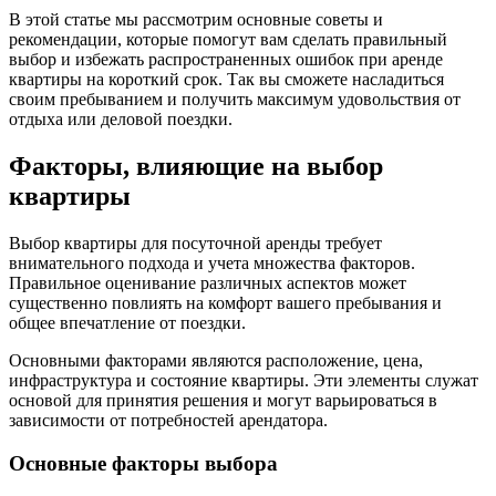
В этой статье мы рассмотрим основные советы и
рекомендации, которые помогут вам сделать правильный
выбор и избежать распространенных ошибок при аренде
квартиры на короткий срок. Так вы сможете насладиться
своим пребыванием и получить максимум удовольствия от
отдыха или деловой поездки.
Факторы, влияющие на выбор
квартиры
Выбор квартиры для посуточной аренды требует
внимательного подхода и учета множества факторов.
Правильное оценивание различных аспектов может
существенно повлиять на комфорт вашего пребывания и
общее впечатление от поездки.
Основными факторами являются расположение, цена,
инфраструктура и состояние квартиры. Эти элементы служат
основой для принятия решения и могут варьироваться в
зависимости от потребностей арендатора.
Основные факторы выбора