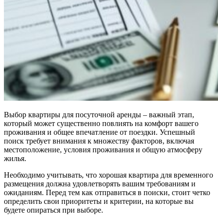
Выбор квартиры для посуточной аренды – важный этап,
который может существенно повлиять на комфорт вашего
проживания и общее впечатление от поездки. Успешный
поиск требует внимания к множеству факторов, включая
местоположение, условия проживания и общую атмосферу
жилья.
Необходимо учитывать, что хорошая квартира для временного
размещения должна удовлетворять вашим требованиям и
ожиданиям. Перед тем как отправиться в поиски, стоит четко
определить свои приоритеты и критерии, на которые вы
будете опираться при выборе.