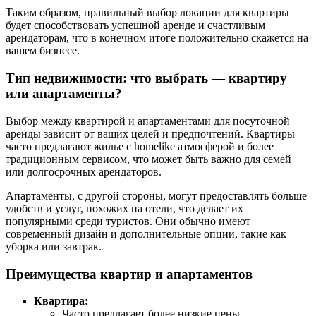
Таким образом, правильный выбор локации для квартиры
будет способствовать успешной аренде и счастливым
арендаторам, что в конечном итоге положительно скажется на
вашем бизнесе.
Тип недвижимости: что выбрать — квартиру
или апартаменты?
Выбор между квартирой и апартаментами для посуточной
аренды зависит от ваших целей и предпочтений. Квартиры
часто предлагают жилье с homelike атмосферой и более
традиционным сервисом, что может быть важно для семей
или долгосрочных арендаторов.
Апартаменты, с другой стороны, могут предоставлять больше
удобств и услуг, похожих на отели, что делает их
популярными среди туристов. Они обычно имеют
современный дизайн и дополнительные опции, такие как
уборка или завтрак.
Преимущества квартир и апартаментов
Квартира:
Часто предлагает более низкие цены.