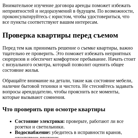
Внимательное изучение договора аренды поможет избежать
неприятностей и недоразумений в будущем. По возможности,
проконсультируйтесь с юристом, чтобы удостовериться, что
все пункты соответствуют вашим интересам.
Проверка квартиры перед съемом
Перед тем как принимать решение о съемке квартиры, важно
тщательно ее проверить. Это поможет избежать неприятных
сюрпризов и обеспечит комфортное пребывание. Начать стоит
с визуального осмотра, который позволит оценить общее
состояние жилья.
Обращайте внимание на детали, такие как состояние мебели,
наличие бытовой техники и чистота. Не стесняйтесь задавать
вопросы арендодателю, чтобы прояснить все моменты,
которые вызывают сомнения.
Что проверить при осмотре квартиры
Состояние электрики:
проверьте, работают ли все
розетки и светильники.
Водоснабжение:
убедитесь в исправности кранов,
отсутствии протечек.