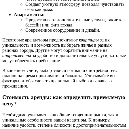
Создает уютную атмосферу, позволяя чувствовать
себя как дома.
Апартаменты:
Предоставляют дополнительные услуги, такие как
бассейн или фитнес-зал.
Современное оборудование и дизайн.
Некоторые арендаторы предпочитают
квартиры
за их
уникальность и возможность выбирать жилье в разных
районах города. Другие могут обратить внимание на
апартаменты
за удобство и дополнительные услуги, которые
могут облегчить пребывание.
В конечном счете, выбор зависит от ваших потребностей,
планов на время проживания и бюджета. Учитывайте все
факторы, чтобы сделать правильный выбор для вашего
проживания.
Стоимость аренды: как определить приемлемую
цену?
Необходимо учитывать как общие тенденции рынка, так и
уникальные особенности вашей квартиры. К примеру,
наличие удобств, степень близости к достопримечательностям