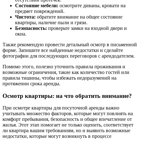
Состояние мебели:
осмотрите диваны, кровати на
предмет повреждений.
Чистота:
обратите внимание на общее состояние
квартиры, наличие пыли и грязи.
Безопасность:
проверьте замки на входной двери и
окна.
Также рекомендую провести детальный осмотр в письменной
форме. Запишите все найденные недостатки и сделайте
фотографии для последующих переговоров с арендодателем.
Помимо этого, полезно уточнить правила проживания и
возможные ограничения, такие как количество гостей или
правила тишины, чтобы избежать недоразумений на
протяжении срока аренды.
Осмотр квартиры: на что обратить внимание?
При осмотре квартиры для посуточной аренды важно
учитывать множество факторов, которые могут повлиять на
комфорт пребывания, безопасность и общее впечатление от
жилья. Этот этап помогает не только оценить, соответствует
ли квартира вашим требованиям, но и выявить возможные
недостатки, которые могут возникнуть в процессе