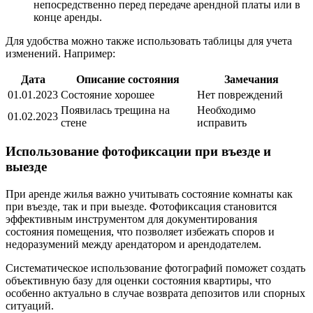
непосредственно перед передаче арендной платы или в
конце аренды.
Для удобства можно также использовать таблицы для учета
изменений. Например:
Дата
Описание состояния
Замечания
01.01.2023
Состояние хорошее
Нет повреждений
Появилась трещина на
Необходимо
01.02.2023
стене
исправить
Использование фотофиксации при въезде и
выезде
При аренде жилья важно учитывать состояние комнаты как
при въезде, так и при выезде. Фотофиксация становится
эффективным инструментом для документирования
состояния помещения, что позволяет избежать споров и
недоразумений между арендатором и арендодателем.
Систематическое использование фотографий поможет создать
объективную базу для оценки состояния квартиры, что
особенно актуально в случае возврата депозитов или спорных
ситуаций.