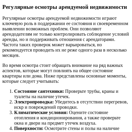
Регулярные осмотры арендуемой недвижимости
Регулярные осмотры арендуемой недвижимости играют
ключевую роль в поддержании ее состояния и своевременном
выявлении возможных проблем. Они позволяют
арендодателям не только контролировать соблюдение условий
аренды, но и поддерживать отношения с арендаторами.
Частота таких проверок может варьироваться, но
рекомендуется проводить их не реже одного раза в несколько
месяцев.
Во время осмотра стоит обращать внимание на ряд важных
аспектов, которые могут повлиять на общее состояние
квартиры или дома. Ниже представлены основные моменты,
которые следует учитывать:
Состояние сантехники:
Проверьте трубы, краны и
туалеты на наличие утечек.
Электропроводка:
Убедитесь в отсутствии перегревов,
искр и повреждений проводки.
Климатические условия:
Оцените состояние
отопления и кондиционирования, а также проверьте
окна и двери на предмет утечек воздуха.
Поверхности:
Осмотрите стены и полы на наличие