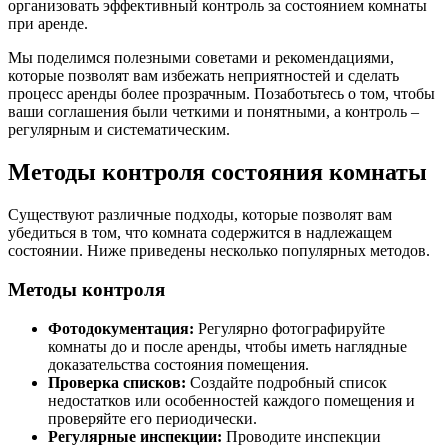
организовать эффективный контроль за состоянием комнаты
при аренде.
Мы поделимся полезными советами и рекомендациями,
которые позволят вам избежать неприятностей и сделать
процесс аренды более прозрачным. Позаботьтесь о том, чтобы
ваши соглашения были четкими и понятными, а контроль –
регулярным и систематическим.
Методы контроля состояния комнаты
Существуют различные подходы, которые позволят вам
убедиться в том, что комната содержится в надлежащем
состоянии. Ниже приведены несколько популярных методов.
Методы контроля
Фотодокументация:
Регулярно фотографируйте
комнаты до и после аренды, чтобы иметь наглядные
доказательства состояния помещения.
Проверка списков:
Создайте подробный список
недостатков или особенностей каждого помещения и
проверяйте его периодически.
Регулярные инспекции:
Проводите инспекции