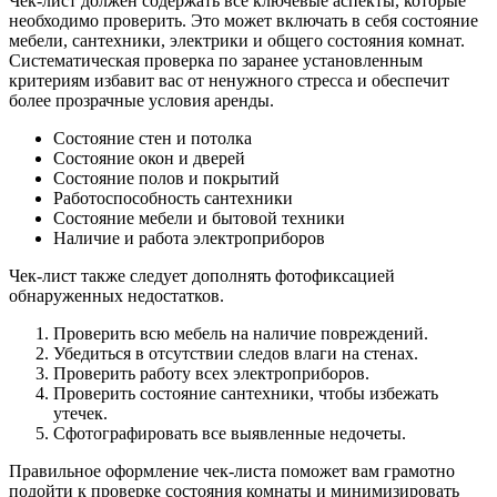
Чек-лист должен содержать все ключевые аспекты, которые
необходимо проверить. Это может включать в себя состояние
мебели, сантехники, электрики и общего состояния комнат.
Систематическая проверка по заранее установленным
критериям избавит вас от ненужного стресса и обеспечит
более прозрачные условия аренды.
Состояние стен и потолка
Состояние окон и дверей
Состояние полов и покрытий
Работоспособность сантехники
Состояние мебели и бытовой техники
Наличие и работа электроприборов
Чек-лист также следует дополнять фотофиксацией
обнаруженных недостатков.
Проверить всю мебель на наличие повреждений.
Убедиться в отсутствии следов влаги на стенах.
Проверить работу всех электроприборов.
Проверить состояние сантехники, чтобы избежать
утечек.
Сфотографировать все выявленные недочеты.
Правильное оформление чек-листа поможет вам грамотно
подойти к проверке состояния комнаты и минимизировать