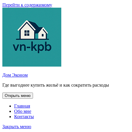
Перейти к содержимому
Дом Эконом
Где выгоднее купить жильё и как сократить расходы
Открыть меню
Главная
Обо мне
Контакты
Закрыть меню