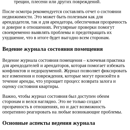
трещин, плесени или других повреждений.
После осмотра рекомендуется составлять отчет о состоянии
недвижимости. Это может быть полезным как для
арендодателя, так и для арендатора, обеспечивая прозрачность
и доверие в отношениях. Регулярные проверки помогут
своевременно выявлять проблемы и предотвращать их
ухудшение, что в итоге будет выгодно всем сторонам.
Ведение журнала состояния помещения
Ведение журнала состояния помещения – ключевая практика
для арендодателей и арендаторов, которая помогает избежать
конфликтов и недоразумений. Журнал позволяет фиксировать
все изменения и повреждения, которые могут произойти в
течение аренды, что упрощает процесс возврата залога и
оценку состояния квартиры.
Важно, чтобы журнал состояния был доступен обеим
сторонам и велся наглядно. Это не только создаст
прозрачность в отношениях, но и даст возможность
оперативно реагировать на любые возникающие проблемы.
Основные аспекты ведения журнала