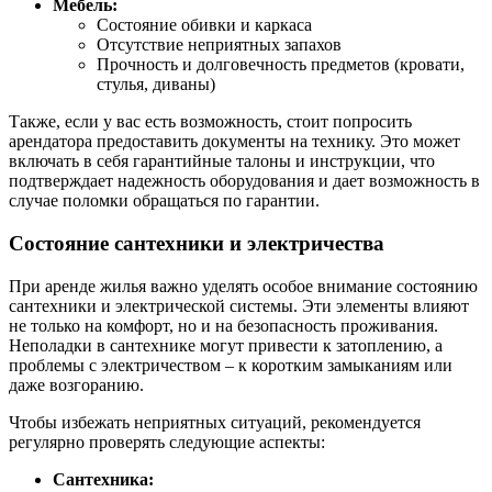
Мебель:
Состояние обивки и каркаса
Отсутствие неприятных запахов
Прочность и долговечность предметов (кровати,
стулья, диваны)
Также, если у вас есть возможность, стоит попросить
арендатора предоставить документы на технику. Это может
включать в себя гарантийные талоны и инструкции, что
подтверждает надежность оборудования и дает возможность в
случае поломки обращаться по гарантии.
Состояние сантехники и электричества
При аренде жилья важно уделять особое внимание состоянию
сантехники и электрической системы. Эти элементы влияют
не только на комфорт, но и на безопасность проживания.
Неполадки в сантехнике могут привести к затоплению, а
проблемы с электричеством – к коротким замыканиям или
даже возгоранию.
Чтобы избежать неприятных ситуаций, рекомендуется
регулярно проверять следующие аспекты:
Сантехника: