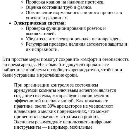
Проверка кранов на наличие протечек.
Оценка состояния труб и фаянса.
Обеспечение нормального сливного процесса в
унитазе и раковинах.
Электрическая система:
Проверка функционирования розеток и
выключателей.
Убедитесь, что электропроводка не повреждена.
Регулярная проверка наличия автоматов защиты и
их исправности.
Эти простые меры помогут сохранить комфорт и безопасность
во время аренды. Не забывайте документировать все
найденные проблемы и сообщать арендодателю, чтобы они
были устранены в кратчайшие сроки.
При организации контроля за состоянием
арендуемой комнаты ключевым аспектом является
создание системы, которая будет одновременно
эффективной и ненавязчивой. Как показывает
практика, около 30% арендаторов не уведомляют
владельцев о мелких повреждениях, что может
привести к серьезным затратам на ремонт.
Эксперты рекомендуют использовать цифровые
инструменты — например, мобильные