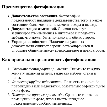
Преимущества фотофиксации
Доказательства состояния.
Фотографии
предоставляют наглядные доказательства того, в каком
состоянии была комната на момент въезда и выезда.
Документация изменений.
Снимки помогут
зафиксировать изменения в интерьере и предметах
мебели, что может быть полезно для обеих сторон.
Упрощение общения.
Наличие визуальных
доказательств снижает вероятность конфликтов и
упрощает общение между арендодателем и арендатором.
Как правильно организовать фотофиксацию
Сделайте фотографии при въезде.
Снимайте каждую
комнату, включая детали, такие как мебель, стены и
полы.
Фотографируйте недостатки.
Если есть какие-либо
повреждения или недостатки, обязательно зафиксируйте
их на фото.
Повторите процесс при выезде.
Сравните состояния
помещений на фото, чтобы иметь наглядное
представление о любых изменениях.