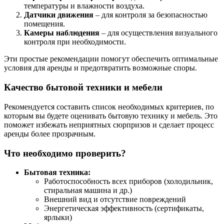
температуры и влажности воздуха.
Датчики движения
– для контроля за безопасностью
помещения.
Камеры наблюдения
– для осуществления визуального
контроля при необходимости.
Эти простые рекомендации помогут обеспечить оптимальные
условия для аренды и предотвратить возможные споры.
Качество бытовой техники и мебели
Рекомендуется составить список необходимых критериев, по
которым вы будете оценивать бытовую технику и мебель. Это
поможет избежать неприятных сюрпризов и сделает процесс
аренды более прозрачным.
Что необходимо проверить?
Бытовая техника:
Работоспособность всех приборов (холодильник,
стиральная машина и др.)
Внешний вид и отсутствие повреждений
Энергетическая эффективность (сертификаты,
ярлыки)