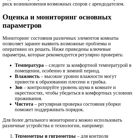
риск возникновения возможных споров с арендодателем.
Оценка и мониторинг основных
параметров
Мониторинг состояния различных элементов комнаты
позволяет заранее выявить возможные проблемы и
оперативно их решать. Ниже приведены ключевые
параметры, которые рекомендуется регулярно проверять:
Температура
– следите за комфортной температурой в
помещении, особенно в зимний период.
Влажность
– высокие уровни влажности могут
привести к образованию плесени и грибка.
Зов
– контролируйте уровень шума в комнате и
окрестностях, чтобы убедиться в комфортных условиях
проживания.
Чистота
– регулярная проверка состояния уборки
поможет поддерживать порядок.
Для более детального мониторинга можно использовать
различные устройства и технологии, например:
Термометры и гигрометры
– для контроля