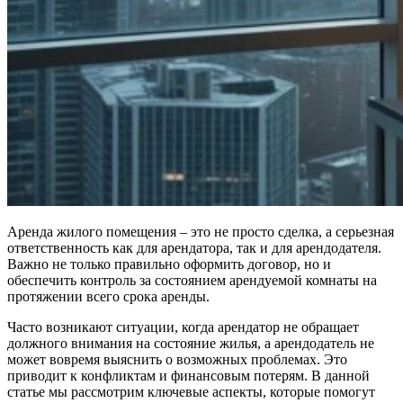
Аренда жилого помещения – это не просто сделка, а серьезная
ответственность как для арендатора, так и для арендодателя.
Важно не только правильно оформить договор, но и
обеспечить контроль за состоянием арендуемой комнаты на
протяжении всего срока аренды.
Часто возникают ситуации, когда арендатор не обращает
должного внимания на состояние жилья, а арендодатель не
может вовремя выяснить о возможных проблемах. Это
приводит к конфликтам и финансовым потерям. В данной
статье мы рассмотрим ключевые аспекты, которые помогут