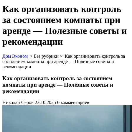
Как организовать контроль
за состоянием комнаты при
аренде — Полезные советы и
рекомендации
Дом Эконом
> Без рубрики >
Как организовать контроль за
состоянием комнаты при аренде — Полезные советы и
рекомендации
Как организовать контроль за состоянием
комнаты при аренде — Полезные советы и
рекомендации
Николай Серов
23.10.2025
0 комментариев