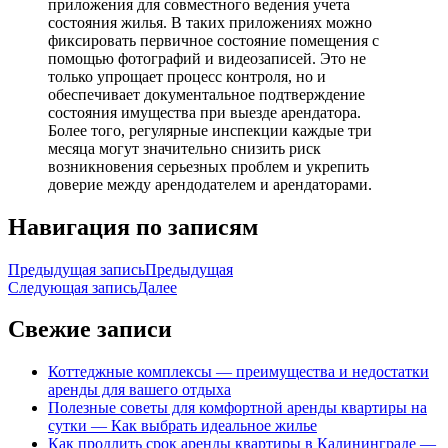
приложения для совместного ведения учета
состояния жилья. В таких приложениях можно
фиксировать первичное состояние помещения с
помощью фотографий и видеозаписей. Это не
только упрощает процесс контроля, но и
обеспечивает документальное подтверждение
состояния имущества при выезде арендатора.
Более того, регулярные инспекции каждые три
месяца могут значительно снизить риск
возникновения серьезных проблем и укрепить
доверие между арендодателем и арендаторами.
Навигация по записям
Предыдущая запись
Предыдущая
Следующая запись
Далее
Свежие записи
Коттеджные комплексы — преимущества и недостатки
аренды для вашего отдыха
Полезные советы для комфортной аренды квартиры на
сутки — Как выбрать идеальное жилье
Как продлить срок аренды квартиры в Калининграде —