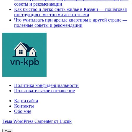
советы и рекомендации
Как быстро и легко снять жилье в Казани — пошаговая
инструкция с местными агентствами
Что учитывать при аренде квартиры в другой стране —
полезные советы и рекомендации
Политика конфиденциальности
Пользовательское соглашение
Карта сайта
Контакты
Обо мне
Тема WordPress Carpenter от Luzuk
Top