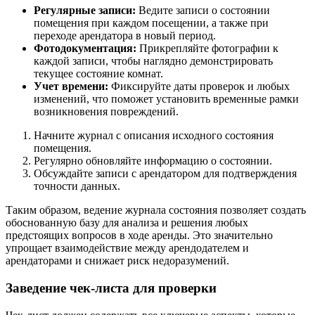
Регулярные записи:
Ведите записи о состоянии
помещения при каждом посещении, а также при
переходе арендатора в новый период.
Фотодокументация:
Прикрепляйте фотографии к
каждой записи, чтобы наглядно демонстрировать
текущее состояние комнат.
Учет времени:
Фиксируйте даты проверок и любых
изменений, что поможет установить временные рамки
возникновения повреждений.
Начните журнал с описания исходного состояния
помещения.
Регулярно обновляйте информацию о состоянии.
Обсуждайте записи с арендатором для подтверждения
точности данных.
Таким образом, ведение журнала состояния позволяет создать
обоснованную базу для анализа и решения любых
предстоящих вопросов в ходе аренды. Это значительно
упрощает взаимодействие между арендодателем и
арендаторами и снижает риск недоразумений.
Заведение чек-листа для проверки